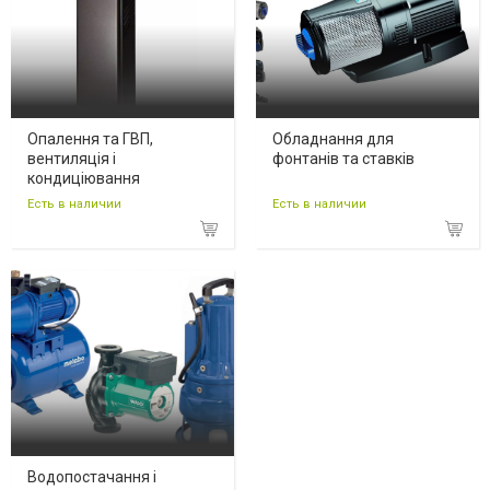
Опалення та ГВП,
Обладнання для
вентиляція і
фонтанів та ставків
кондиціювання
Есть в наличии
Есть в наличии
Водопостачання і