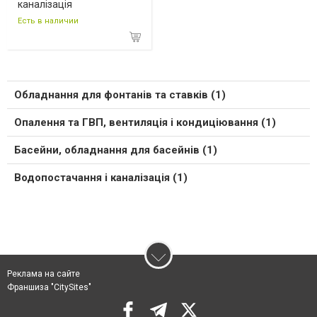
каналізація
Есть в наличии
Обладнання для фонтанів та ставків (1)
Опалення та ГВП, вентиляція і кондиціювання (1)
Басейни, обладнання для басейнів (1)
Водопостачання і каналізація (1)
Реклама на сайте
Франшиза "CitySites"