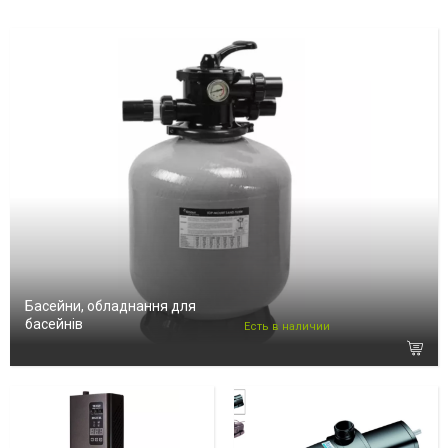
Басейни, обладнання для
басейнів
Есть в наличии