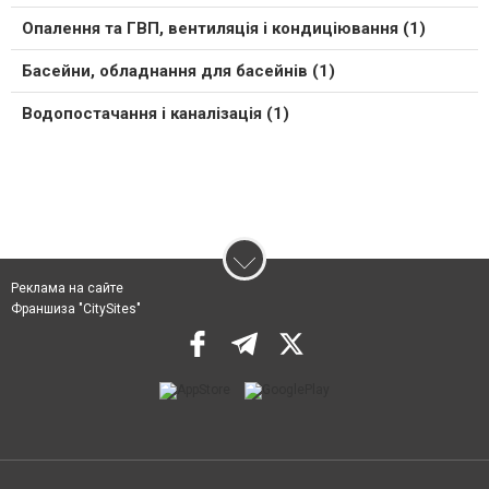
Опалення та ГВП, вентиляція і кондиціювання (1)
Басейни, обладнання для басейнів (1)
Водопостачання і каналізація (1)
Реклама на сайте
Франшиза "CitySites"